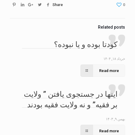
Share
0
Related posts
کودتا بوده و یا نبوده؟
خرداد ۱۸, ۱۴۰۴
Read more
اینها در جستجوی یافتن ” ولایت
بر فقیه” و نه ولایت فقیه بودند
بهمن ۹, ۱۴۰۳
Read more