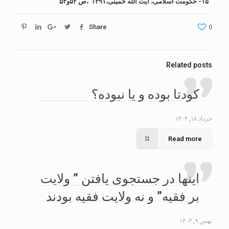
۱۵- حکومت اسلامی، آیت الله خمینی،۱۳۹۱ ،ص ۵۲و۵۳
.
Share
0
Related posts
کودتا بوده و یا نبوده؟
خرداد ۱۸, ۱۴۰۴
Read more
اینها در جستجوی یافتن ” ولایت
بر فقیه” و نه ولایت فقیه بودند
بهمن ۹, ۱۴۰۳