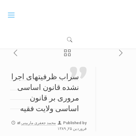
سراب ظرفیتهای اجرا
نشده قانون اساسی
مروری بر قانون
اساسی ولایت فقیه
Published by
محمد جعفری ماربینی
at
فروردین ۲۵, ۱۳۸۹