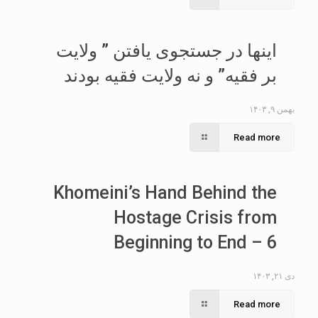
اینها در جستجوی یافتن ” ولایت
بر فقیه” و نه ولایت فقیه بودند
بهمن ۹, ۱۴۰۳
Read more
Khomeini’s Hand Behind the
Hostage Crisis from
Beginning to End – 6
دی ۲۱, ۱۴۰۳
Read more