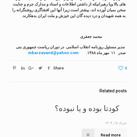
های بالا ویا رهبرانیکه از داشتن اطلاعات و اسناد و مدارک جرم و جنایت
سخن بمیان آورده اند، بیشتر است زیرا آنها این افشاگری روشنگرانه را
به همه شهیدان و درد دیده گان این خیزش و ملت ایران بدهکارند.
محمد جعفری
مدیر مسئول روزنامه انقلاب اسلامی در دوران ریاست جمهوری بنی
صدر. ۱۱ مهر ماه ۱۳۸۸.
mbarzavand@yahoo.com
Share
0
Related posts
کودتا بوده و یا نبوده؟
خرداد ۱۸, ۱۴۰۴
Read more