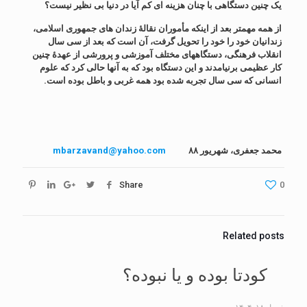
یک چنین دستگاهی با چنان هزینه ای کم آیا در دنیا بی نظیر نیست؟
از همه مهمتر بعد از اینکه مأموران نقالۀ زندان های جمهوری اسلامی،
زندانیان خود را خود را تحویل گرفت، آن است که بعد از سی سال
انقلاب فرهنگی، دستگاههای مختلف آموزشی و پرورشی از عهدۀ چنین
کار عظیمی برنیامدند و این دستگاه بود که به آنها حالی کرد که علوم
انسانی که سی سال تجربه شده بود همه غربی و باطل بوده است.
محمد جعفری، شهریور ۸۸
mbarzavand@yahoo.com
Share
0
Related posts
کودتا بوده و یا نبوده؟