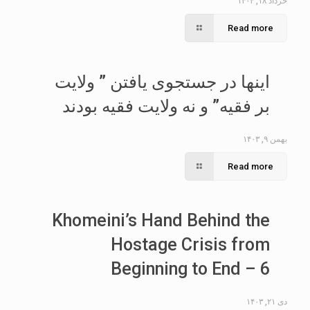
خرداد ۱۸, ۱۴۰۴
Read more
اینها در جستجوی یافتن ” ولایت
بر فقیه” و نه ولایت فقیه بودند
بهمن ۹, ۱۴۰۳
Read more
Khomeini’s Hand Behind the
Hostage Crisis from
Beginning to End – 6
دی ۲۱, ۱۴۰۳