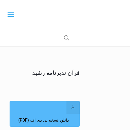
قرآن تدبرنامه رشید
دانلود نسخه پی دی اف (PDF)