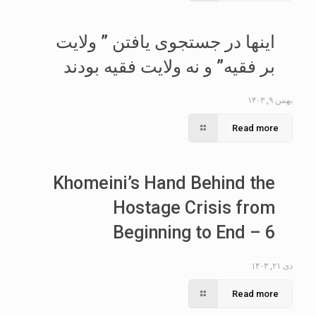
اینها در جستجوی یافتن ” ولایت
بر فقیه” و نه ولایت فقیه بودند
بهمن ۹, ۱۴۰۳
Read more
Khomeini’s Hand Behind the
Hostage Crisis from
Beginning to End – 6
دی ۲۱, ۱۴۰۳
Read more