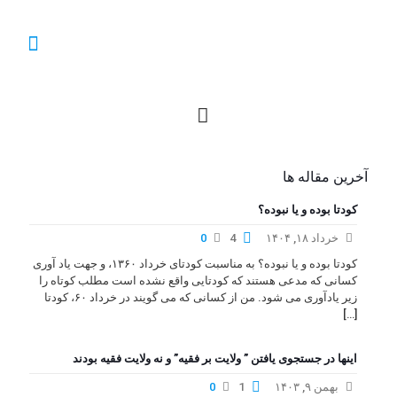
آخرین مقاله ها
کودتا بوده و یا نبوده؟
خرداد ۱۸, ۱۴۰۴
4
0
کودتا بوده و یا نبوده؟ به مناسبت کودتای خرداد ۱۳۶۰، و جهت یاد آوری
کسانی که مدعی هستند که کودتایی واقع نشده است مطلب کوتاه را
زیر یادآوری می شود. من از کسانی که می گویند در خرداد ۶۰، کودتا
[…]
اینها در جستجوی یافتن ” ولایت بر فقیه” و نه ولایت فقیه بودند
بهمن ۹, ۱۴۰۳
1
0