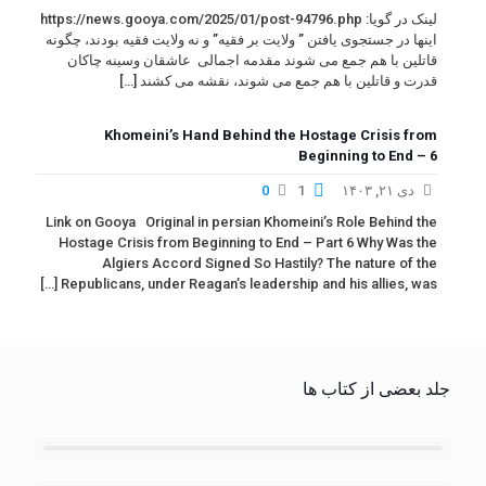
لینک در گویا: https://news.gooya.com/2025/01/post-94796.php
اینها در جستجوی یافتن ” ولایت بر فقیه” و نه ولایت فقیه بودند، چگونه
قاتلین با هم جمع می شوند مقدمه اجمالی عاشقان وسینه چاکان
قدرت و قاتلین با هم جمع می شوند، نقشه می کشند
[…]
Khomeini’s Hand Behind the Hostage Crisis from
Beginning to End – 6
دی ۲۱, ۱۴۰۳
1
0
Link on Gooya Original in persian Khomeini’s Role Behind the
Hostage Crisis from Beginning to End – Part 6 Why Was the
Algiers Accord Signed So Hastily? The nature of the
[…]
Republicans, under Reagan’s leadership and his allies, was
جلد بعضی از کتاب ها